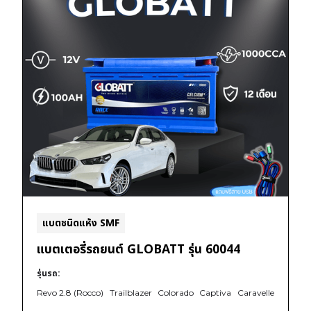
แบตชนิดแห้ง SMF
แบตเตอรี่รถยนต์ GLOBATT รุ่น 60044
รุ่นรถ:
Revo 2.8 (Rocco)
Trailblazer
Colorado
Captiva
Caravelle