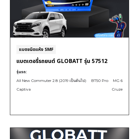
แบตชนิดแห้ง SMF
แบตเตอรี่รถยนต์ GLOBATT รุ่น 57512
รุ่นรถ:
All New Commuter 2.8 (2019 เป็นต้นไป)
BT50 Pro
MG 6
Captiva
Cruze