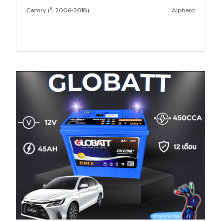
Camry (ปี 2006-2018)
Alphard