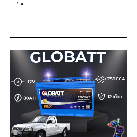
Staria