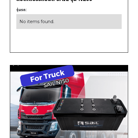
รุ่นรถ:
No items found.