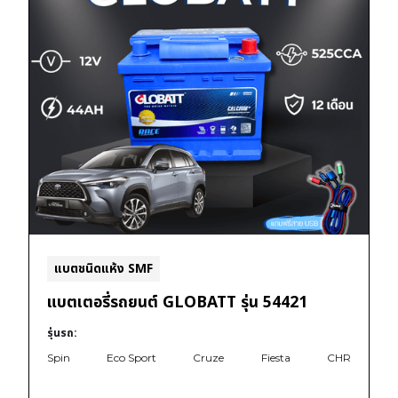
แบตชนิดแห้ง SMF
แบตเตอรี่รถยนต์ GLOBATT รุ่น 54421
รุ่นรถ:
Spin
Eco Sport
Cruze
Fiesta
CHR