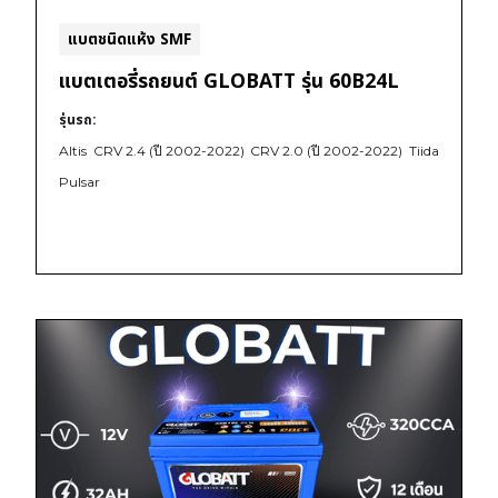
แบตชนิดแห้ง SMF
แบตเตอรี่รถยนต์ GLOBATT รุ่น 60B24L
รุ่นรถ:
Altis
CRV 2.4 (ปี 2002-2022)
CRV 2.0 (ปี 2002-2022)
Tiida
Pulsar