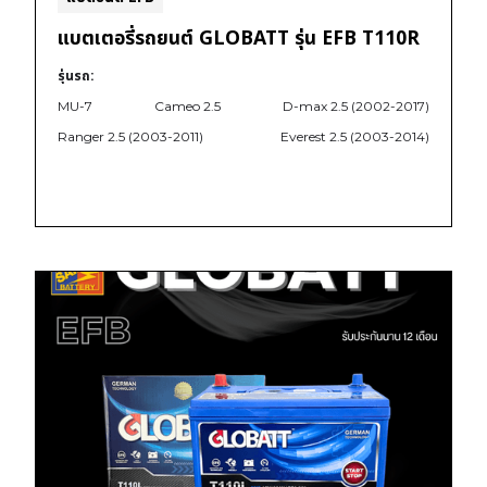
แบตเตอรี่รถยนต์ GLOBATT รุ่น EFB T110R
รุ่นรถ:
MU-7
Cameo 2.5
D-max 2.5 (2002-2017)
Ranger 2.5 (2003-2011)
Everest 2.5 (2003-2014)