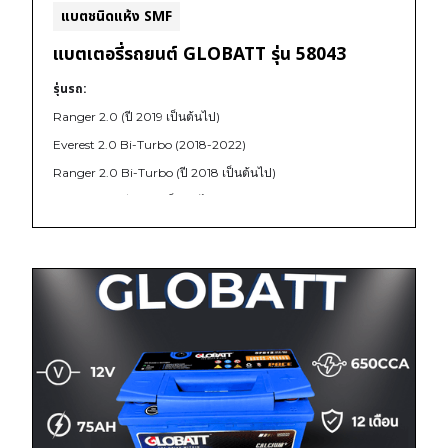
แบตชนิดแห้ง SMF
แบตเตอรี่รถยนต์ GLOBATT รุ่น 58043
รุ่นรถ:
Ranger 2.0 (ปี 2019 เป็นต้นไป)
Everest 2.0 Bi-Turbo (2018-2022)
Ranger 2.0 Bi-Turbo (ปี 2018 เป็นต้นไป)
Ranger 3.2 (ปี 2012 เป็นต้นไป)
Ranger Raptor (ปี 2018 เป็นต้นไป)