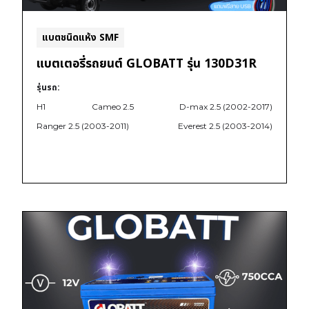
แบตชนิดแห้ง SMF
แบตเตอรี่รถยนต์ GLOBATT รุ่น 130D31R
รุ่นรถ:
H1
Cameo 2.5
D-max 2.5 (2002-2017)
Ranger 2.5 (2003-2011)
Everest 2.5 (2003-2014)