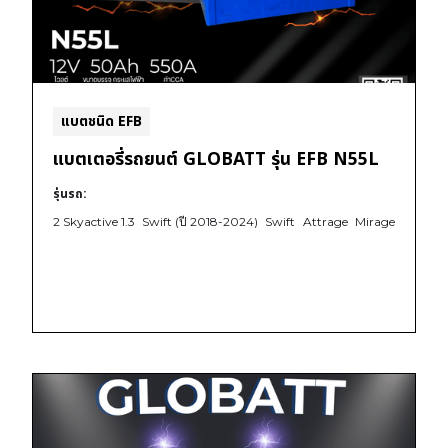
แบตชนิด EFB
แบตเตอรี่รถยนต์ GLOBATT รุ่น EFB N55L
รุ่นรถ:
2 Skyactive 1.3
Swift (ปี 2018-2024)
Swift
Attrage
Mirage