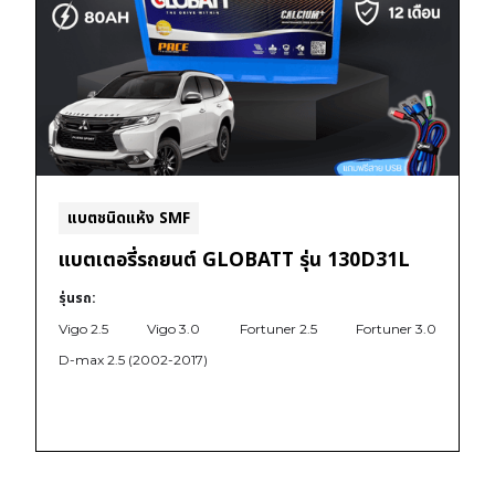
แบตชนิดแห้ง SMF
แบตเตอรี่รถยนต์ GLOBATT รุ่น 130D31L
รุ่นรถ:
Vigo 2.5
Vigo 3.0
Fortuner 2.5
Fortuner 3.0
D-max 2.5 (2002-2017)