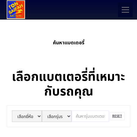
ค้นหาเเบตเตอรี่
เลือกแบตเตอรี่ที่เหมาะ
กับรถคุณ
RESET