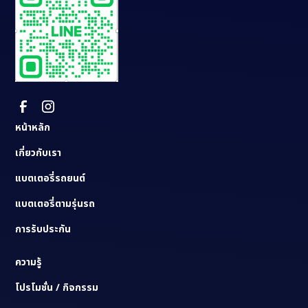
หน้าหลัก
เกี่ยวกับเรา
แบตเตอรี่รถยนต์
แบตเตอรี่ตามรุ่นรถ
การรับประกัน
ความรู้
โปรโมชั่น / กิจกรรม