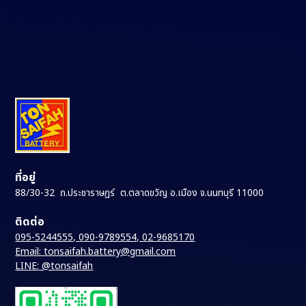
ที่อยู่
88/30-32 ถ.ประชาราษฎร์ ต.ตลาดขวัญ อ.เมือง จ.นนทบุรี 11000
ติดต่อ
095-5244555, 090-9789554, 02-9685170
Email: tonsaifah.battery@gmail.com
LINE: @tonsaifah