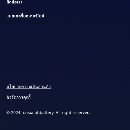
ติดต่อเรา
แบตเตอรี่มอเตอร์ไซค์
นโยบายความเป็นส่วนตัว
ตัวจัดการคุกกี้
© 2024 tonsiafahbattery. All right reserved.